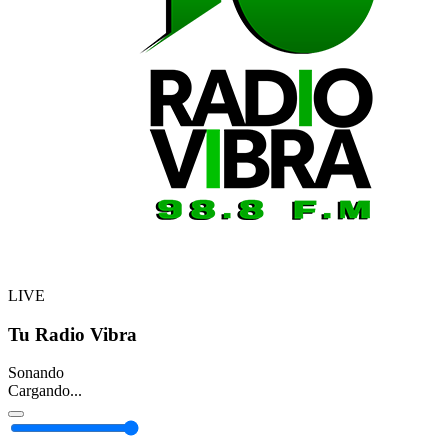
LIVE
Tu Radio Vibra
Sonando
Cargando...