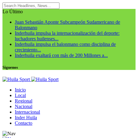
Lo Último
Juan Sebastián Aponte Subcampeón Sudamericano de
Balonmano
Inderhuila impulsa la internacionalización del deporte:
luchadores huilenses...
Inderhuila impulsa el balonmano como disciplina de
crecimiento...
Inderhuila exaltará con más de 200 Millones a...
Síguenos
Inicio
Local
Regional
Nacional
Internacional
Inder Huila
Contacto