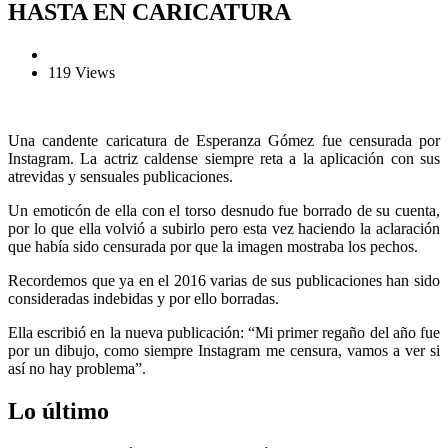
HASTA EN CARICATURA
119 Views
Una candente caricatura de Esperanza Gómez fue censurada por
Instagram. La actriz caldense siempre reta a la aplicación con sus
atrevidas y sensuales publicaciones.
Un emoticón de ella con el torso desnudo fue borrado de su cuenta,
por lo que ella volvió a subirlo pero esta vez haciendo la aclaración
que había sido censurada por que la imagen mostraba los pechos.
Recordemos que ya en el 2016 varias de sus publicaciones han sido
consideradas indebidas y por ello borradas.
Ella escribió en la nueva publicación: “Mi primer regaño del año fue
por un dibujo, como siempre Instagram me censura, vamos a ver si
así no hay problema”.
Lo último