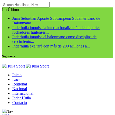
Lo Último
Juan Sebastián Aponte Subcampeón Sudamericano de
Balonmano
Inderhuila impulsa la internacionalización del deporte:
luchadores huilenses...
Inderhuila impulsa el balonmano como disciplina de
crecimiento...
Inderhuila exaltará con más de 200 Millones a...
Síguenos
Inicio
Local
Regional
Nacional
Internacional
Inder Huila
Contacto