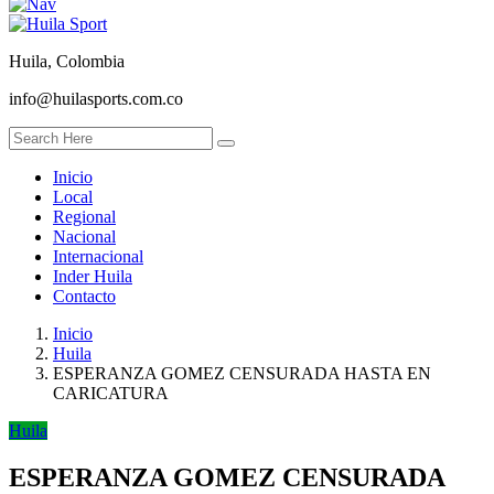
Huila, Colombia
info@huilasports.com.co
Inicio
Local
Regional
Nacional
Internacional
Inder Huila
Contacto
Inicio
Huila
ESPERANZA GOMEZ CENSURADA HASTA EN
CARICATURA
Huila
ESPERANZA GOMEZ CENSURADA