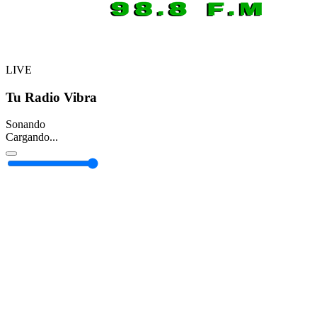
LIVE
Tu Radio Vibra
Sonando
Cargando...