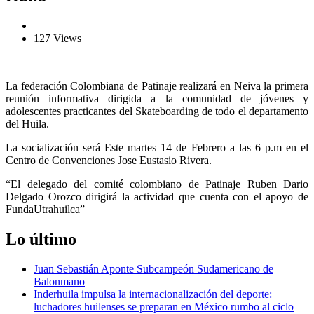
127 Views
La federación Colombiana de Patinaje realizará en Neiva la primera
reunión informativa dirigida a la comunidad de jóvenes y
adolescentes practicantes del Skateboarding de todo el departamento
del Huila.
La socialización será Este martes 14 de Febrero a las 6 p.m en el
Centro de Convenciones Jose Eustasio Rivera.
“El delegado del comité colombiano de Patinaje Ruben Dario
Delgado Orozco dirigirá la actividad que cuenta con el apoyo de
FundaUtrahuilca”
Lo último
Juan Sebastián Aponte Subcampeón Sudamericano de
Balonmano
Inderhuila impulsa la internacionalización del deporte:
luchadores huilenses se preparan en México rumbo al ciclo