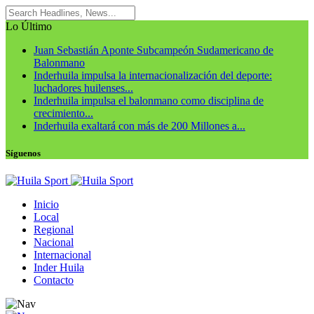
Lo Último
Juan Sebastián Aponte Subcampeón Sudamericano de
Balonmano
Inderhuila impulsa la internacionalización del deporte:
luchadores huilenses...
Inderhuila impulsa el balonmano como disciplina de
crecimiento...
Inderhuila exaltará con más de 200 Millones a...
Síguenos
Inicio
Local
Regional
Nacional
Internacional
Inder Huila
Contacto