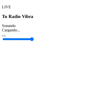
LIVE
Tu Radio Vibra
Sonando
Cargando...