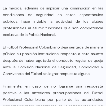
La medida, además de implicar una disminución en las
condiciones de seguridad en estos espectáculos
públicos, hace inviable la actividad de los clubes
profesionales al asumir funciones que son competencia
exclusiva de la Policía Nacional.
El Fútbol Profesional Colombiano deja sentada de manera
pública su posición institucional respecto a este asunto
después de haber agotado el conducto regular de queja
ante la Comisión Nacional de Seguridad, Comodidad y
Convivencia del Fútbol sin lograr respuesta alguna.
Finalmente, en caso de no lograrse una respuesta
positiva a las anteriores preocupaciones del Fútbol
Profesional Colombiano por parte de las autoridades