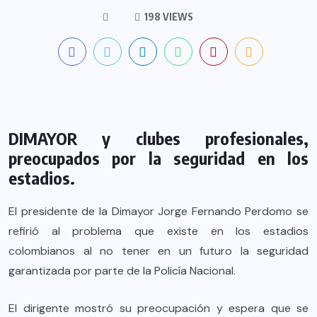
198 VIEWS
DIMAYOR y clubes profesionales,
preocupados por la seguridad en los
estadios.
El presidente de la Dimayor Jorge Fernando Perdomo se
refirió al problema que existe en los estadios
colombianos al no tener en un futuro la seguridad
garantizada por parte de la Policía Nacional.
El dirigente mostró su preocupación y espera que se