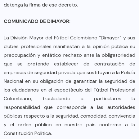
detenga la firma de ese decreto.
COMUNICADO DE DIMAYOR:
La División Mayor del Fútbol Colombiano “Dimayor” y sus
clubes profesionales manifiestan a la opinión pública su
preocupación y enfático rechazo ante la obligatoriedad
que se pretende establecer de contratación de
empresas de seguridad privada que sustituyan a la Policía
Nacional en su obligación de garantizar la seguridad de
los ciudadanos en el espectáculo del Fútbol Profesional
Colombiano, trasladando a particulares la
responsabilidad que corresponde a las autoridades
públicas respecto a la seguridad, comodidad, convivencia
y el orden público en nuestro país conforme a la
Constitución Política.