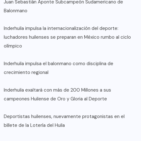
Juan Sebastián Aponte Subcampeón Sudamericano de
Balonmano
Inderhuila impulsa la internacionalización del deporte:
luchadores huilenses se preparan en México rumbo al ciclo
olímpico
Inderhuila impulsa el balonmano como disciplina de
crecimiento regional
Inderhuila exaltará con más de 200 Millones a sus
campeones Huilense de Oro y Gloria al Deporte
Deportistas huilenses, nuevamente protagonistas en el
billete de la Lotería del Huila