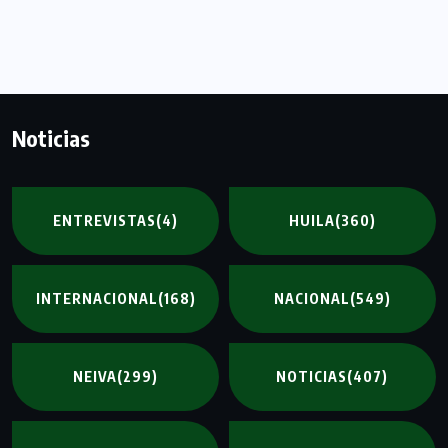
Noticias
ENTREVISTAS
(4)
HUILA
(360)
INTERNACIONAL
(168)
NACIONAL
(549)
NEIVA
(299)
NOTICIAS
(407)