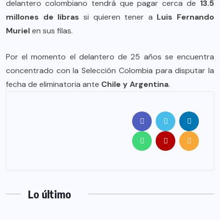
delantero colombiano tendrá que pagar cerca de
13.5
millones de libras
si quieren tener a
Luis Fernando
Muriel
en sus filas.
Por el momento el delantero de 25 años se encuentra
concentrado con la Selección Colombia para disputar la
fecha de eliminatoria ante
Chile y Argentina
.
Lo último