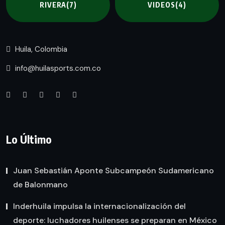
RIVERA
(7)
VIDEOS
(4)
Huila, Colombia
info@huilasports.com.co
Lo Último
Juan Sebastián Aponte Subcampeón Sudamericano
de Balonmano
Inderhuila impulsa la internacionalización del
deporte: luchadores huilenses se preparan en México