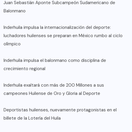
Juan Sebastián Aponte Subcampeón Sudamericano de
Balonmano
Inderhuila impulsa la internacionalización del deporte:
luchadores huilenses se preparan en México rumbo al ciclo
olímpico
Inderhuila impulsa el balonmano como disciplina de
crecimiento regional
Inderhuila exaltará con más de 200 Millones a sus
campeones Huilense de Oro y Gloria al Deporte
Deportistas huilenses, nuevamente protagonistas en el
billete de la Lotería del Huila