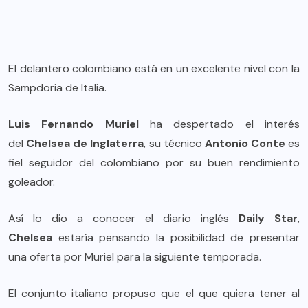
El delantero colombiano está en un excelente nivel con la
Sampdoria de Italia.
Luis Fernando Muriel
ha despertado el interés
del
Chelsea de Inglaterra
, su técnico
Antonio Conte
es
fiel seguidor del colombiano por su buen rendimiento
goleador.
Así lo dio a conocer el diario inglés
Daily Star
,
Chelsea
estaría pensando la posibilidad de presentar
una oferta por Muriel para la siguiente temporada.
El conjunto italiano propuso que el que quiera tener al