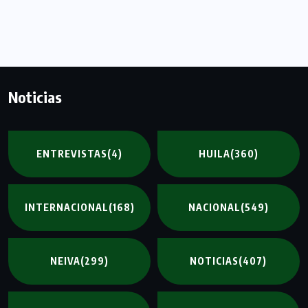
Noticias
ENTREVISTAS
(4)
HUILA
(360)
INTERNACIONAL
(168)
NACIONAL
(549)
NEIVA
(299)
NOTICIAS
(407)