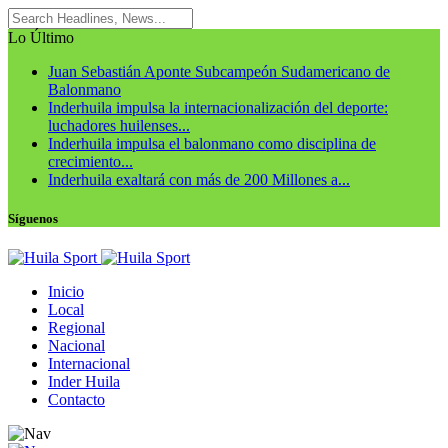
Lo Último
Juan Sebastián Aponte Subcampeón Sudamericano de
Balonmano
Inderhuila impulsa la internacionalización del deporte:
luchadores huilenses...
Inderhuila impulsa el balonmano como disciplina de
crecimiento...
Inderhuila exaltará con más de 200 Millones a...
Síguenos
Inicio
Local
Regional
Nacional
Internacional
Inder Huila
Contacto