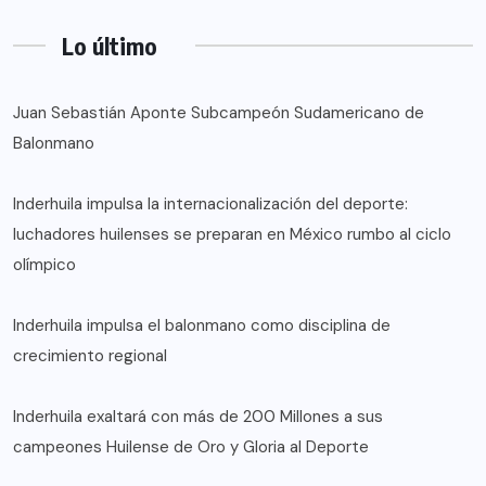
Lo último
Juan Sebastián Aponte Subcampeón Sudamericano de
Balonmano
Inderhuila impulsa la internacionalización del deporte:
luchadores huilenses se preparan en México rumbo al ciclo
olímpico
Inderhuila impulsa el balonmano como disciplina de
crecimiento regional
Inderhuila exaltará con más de 200 Millones a sus
campeones Huilense de Oro y Gloria al Deporte