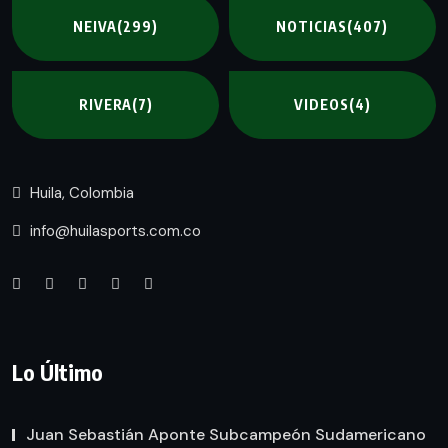
NEIVA
(299)
NOTICIAS
(407)
RIVERA
(7)
VIDEOS
(4)
Huila, Colombia
info@huilasports.com.co
Lo Último
Juan Sebastián Aponte Subcampeón Sudamericano