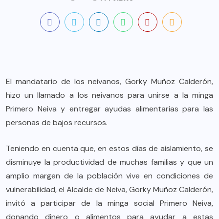
El mandatario de los neivanos, Gorky Muñoz Calderón,
hizo un llamado a los neivanos para unirse a la minga
Primero Neiva y entregar ayudas alimentarias para las
personas de bajos recursos.
Teniendo en cuenta que, en estos días de aislamiento, se
disminuye la productividad de muchas familias y que un
amplio margen de la población vive en condiciones de
vulnerabilidad, el Alcalde de Neiva, Gorky Muñoz Calderón,
invitó a participar de la minga social Primero Neiva,
donando dinero o alimentos para ayudar a estas