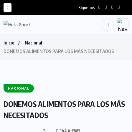
Síguenos
Inicio
Nacional
DONEMOS ALIMENTOS PARA LOS MÁS NECESITADOS
NACIONAL
DONEMOS ALIMENTOS PARA LOS MÁS
NECESITADOS
144 VIEWS