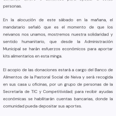
personas.
En la alocución de este sábado en la mañana, el
mandatario señaló que es el momento de que los
neivanos nos unamos, mostremos nuestra solidaridad y
sentido humanitario, que desde la Administración
Municipal se harán esfuerzos económicos para aportar
kits alimentarios en esta minga.
El acopio de las donaciones estará a cargo del Banco de
Alimentos de la Pastoral Social de Neiva y será recogida
en sus casa u oficinas, por un grupo de personas de la
Secretaría de TIC y Competitividad; para recibir ayudas
económicas se habilitarán cuentas bancarias, donde la
comunidad pueda depositar sus aportes.