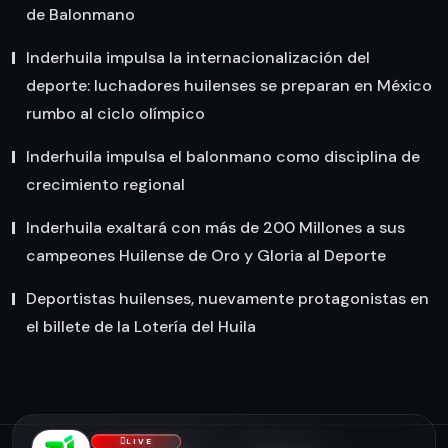
de Balonmano
Inderhuila impulsa la internacionalización del
deporte: luchadores huilenses se preparan en México
rumbo al ciclo olímpico
Inderhuila impulsa el balonmano como disciplina de
crecimiento regional
Inderhuila exaltará con más de 200 Millones a sus
campeones Huilense de Oro y Gloria al Deporte
Deportistas huilenses, nuevamente protagonistas en
el billete de la Lotería del Huila
LIVE