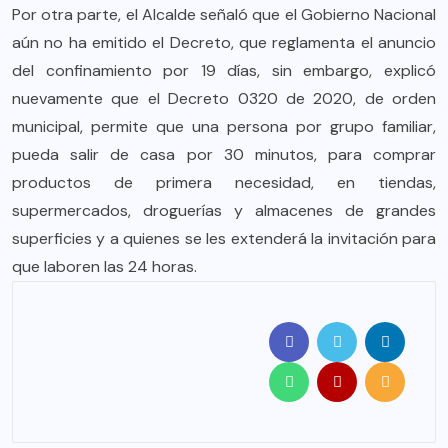
Por otra parte, el Alcalde señaló que el Gobierno Nacional
aún no ha emitido el Decreto, que reglamenta el anuncio
del confinamiento por 19 días, sin embargo, explicó
nuevamente que el Decreto 0320 de 2020, de orden
municipal, permite que una persona por grupo familiar,
pueda salir de casa por 30 minutos, para comprar
productos de primera necesidad, en tiendas,
supermercados, droguerías y almacenes de grandes
superficies y a quienes se les extenderá la invitación para
que laboren las 24 horas.