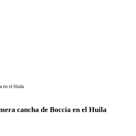
a en el Huila
imera cancha de Boccia en el Huila