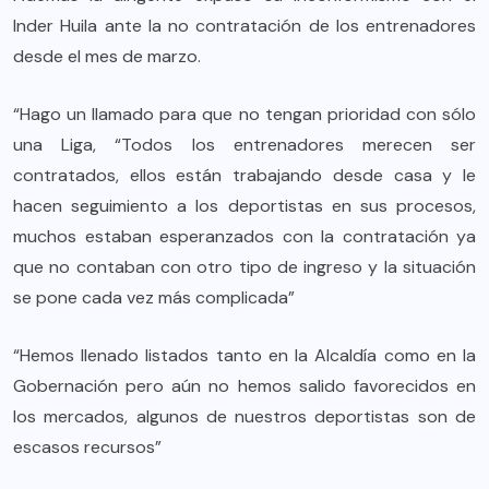
Inder Huila ante la no contratación de los entrenadores
desde el mes de marzo.
“Hago un llamado para que no tengan prioridad con sólo
una Liga, “Todos los entrenadores merecen ser
contratados, ellos están trabajando desde casa y le
hacen seguimiento a los deportistas en sus procesos,
muchos estaban esperanzados con la contratación ya
que no contaban con otro tipo de ingreso y la situación
se pone cada vez más complicada”
“Hemos llenado listados tanto en la Alcaldía como en la
Gobernación pero aún no hemos salido favorecidos en
los mercados, algunos de nuestros deportistas son de
escasos recursos”