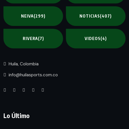
NEIVA
(299)
NOTICIAS
(407)
RIVERA
(7)
VIDEOS
(4)
Huila, Colombia
info@huilasports.com.co
Lo Último