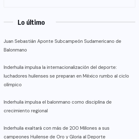
Lo último
Juan Sebastián Aponte Subcampeón Sudamericano de
Balonmano
Inderhuila impulsa la internacionalización del deporte:
luchadores huilenses se preparan en México rumbo al ciclo
olímpico
Inderhuila impulsa el balonmano como disciplina de
crecimiento regional
Inderhuila exaltará con más de 200 Millones a sus
campeones Huilense de Oro y Gloria al Deporte