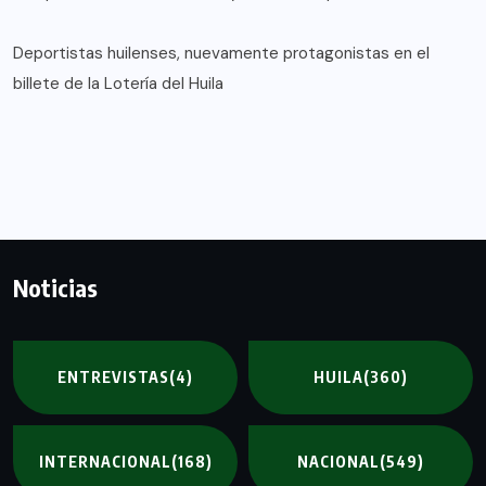
Deportistas huilenses, nuevamente protagonistas en el
billete de la Lotería del Huila
Noticias
ENTREVISTAS
(4)
HUILA
(360)
INTERNACIONAL
(168)
NACIONAL
(549)