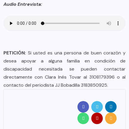
Audio Entrevista:
PETICIÓN:
Si usted es una persona de buen corazón y
desea apoyar a alguna familia en condición de
discapacidad necesitada se pueden contactar
directamente con Clara Inés Tovar al 3108179396 o al
contacto del periodista JJ Bobadilla 3183850925.