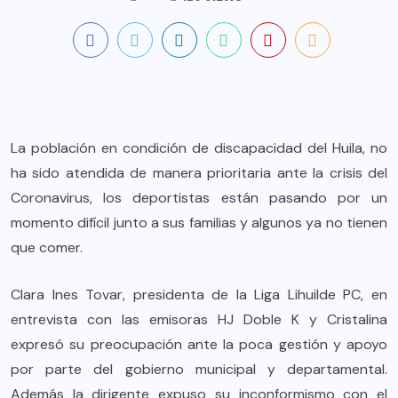
La población en condición de discapacidad del Huila, no
ha sido atendida de manera prioritaria ante la crisis del
Coronavirus, los deportistas están pasando por un
momento difícil junto a sus familias y algunos ya no tienen
que comer.
Clara Ines Tovar, presidenta de la Liga Lihuilde PC, en
entrevista con las emisoras HJ Doble K y Cristalina
expresó su preocupación ante la poca gestión y apoyo
por parte del gobierno municipal y departamental.
Además la dirigente expuso su inconformismo con el