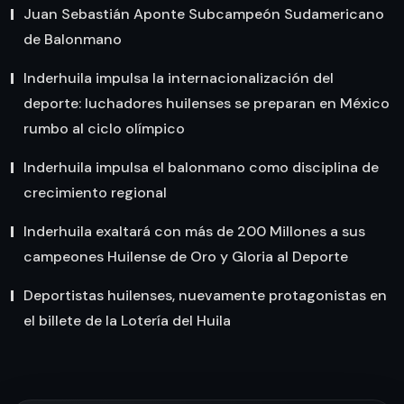
Juan Sebastián Aponte Subcampeón Sudamericano
de Balonmano
Inderhuila impulsa la internacionalización del
deporte: luchadores huilenses se preparan en México
rumbo al ciclo olímpico
Inderhuila impulsa el balonmano como disciplina de
crecimiento regional
Inderhuila exaltará con más de 200 Millones a sus
campeones Huilense de Oro y Gloria al Deporte
Deportistas huilenses, nuevamente protagonistas en
el billete de la Lotería del Huila