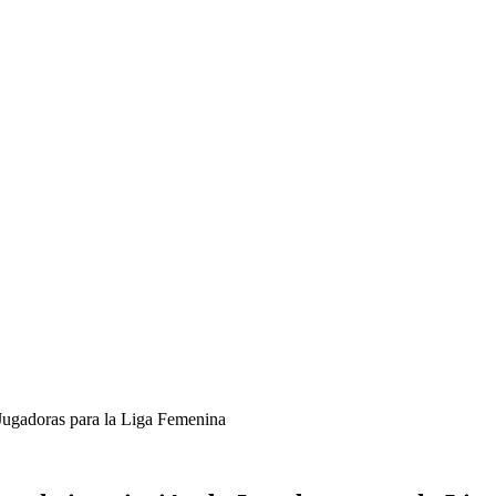
 Jugadoras para la Liga Femenina