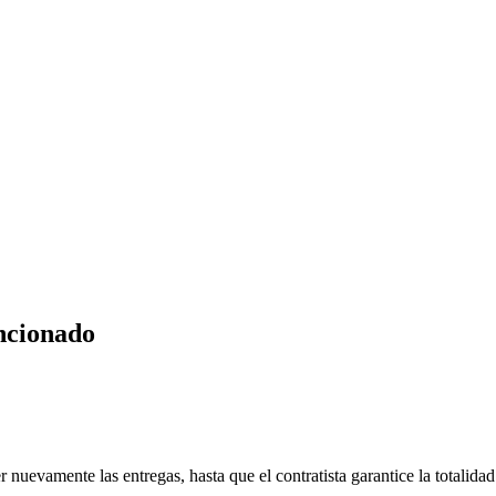
ancionado
 nuevamente las entregas, hasta que el contratista garantice la totalidad