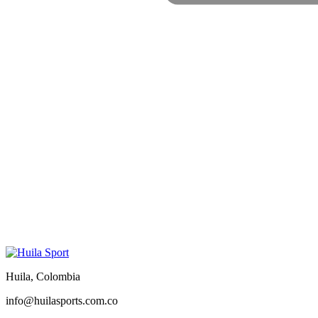
Huila, Colombia
info@huilasports.com.co