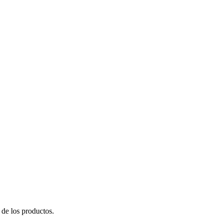
 de los productos.