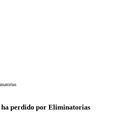
inatorias
ha perdido por Eliminatorias