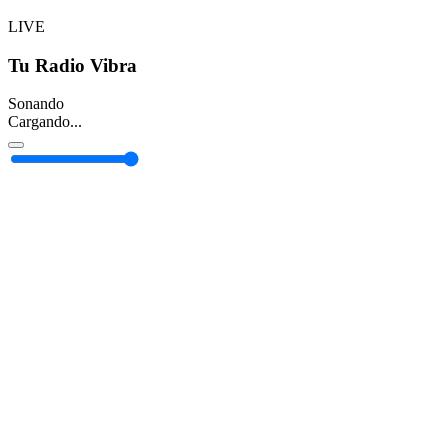
LIVE
Tu Radio Vibra
Sonando
Cargando...