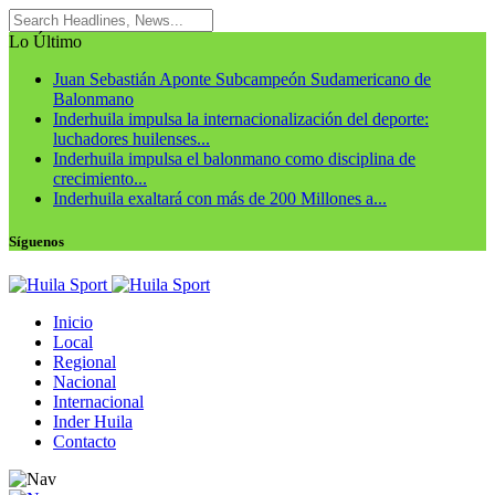
Lo Último
Juan Sebastián Aponte Subcampeón Sudamericano de
Balonmano
Inderhuila impulsa la internacionalización del deporte:
luchadores huilenses...
Inderhuila impulsa el balonmano como disciplina de
crecimiento...
Inderhuila exaltará con más de 200 Millones a...
Síguenos
Inicio
Local
Regional
Nacional
Internacional
Inder Huila
Contacto