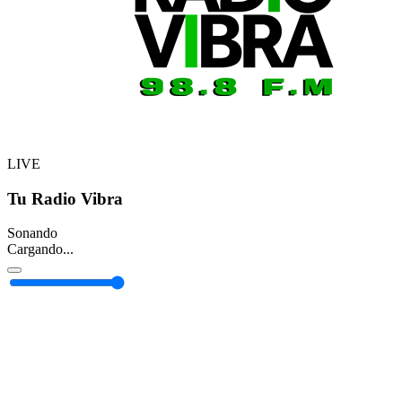
LIVE
Tu Radio Vibra
Sonando
Cargando...