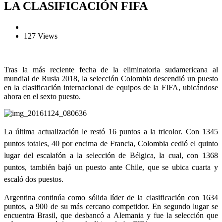
LA CLASIFICACIÓN FIFA
127 Views
Tras la más reciente fecha de la eliminatoria sudamericana al
mundial de Rusia 2018, la selección Colombia descendió un puesto
en la clasificación internacional de equipos de la FIFA, ubicándose
ahora en el sexto puesto.
La última actualización le restó 16 puntos a la tricolor. Con 1345
puntos totales, 40 por encima de Francia, Colombia cedió el quinto
lugar del escalafón a la selección de Bélgica, la cual, con 1368
puntos, también bajó un puesto ante Chile, que se ubica cuarta y
escaló dos puestos.
Argentina continúa como sólida líder de la clasificación con 1634
puntos, a 900 de su más cercano competidor. En segundo lugar se
encuentra Brasil, que desbancó a Alemania y fue la selección que