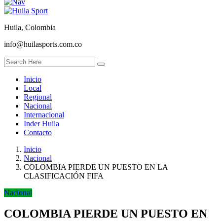
Huila, Colombia
info@huilasports.com.co
Inicio
Local
Regional
Nacional
Internacional
Inder Huila
Contacto
Inicio
Nacional
COLOMBIA PIERDE UN PUESTO EN LA
CLASIFICACIÓN FIFA
Nacional
COLOMBIA PIERDE UN PUESTO EN