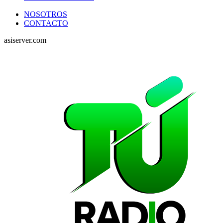
NOSOTROS
CONTACTO
asiserver.com