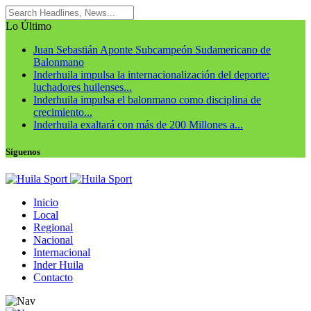
Lo Último
Juan Sebastián Aponte Subcampeón Sudamericano de
Balonmano
Inderhuila impulsa la internacionalización del deporte:
luchadores huilenses...
Inderhuila impulsa el balonmano como disciplina de
crecimiento...
Inderhuila exaltará con más de 200 Millones a...
Síguenos
Inicio
Local
Regional
Nacional
Internacional
Inder Huila
Contacto