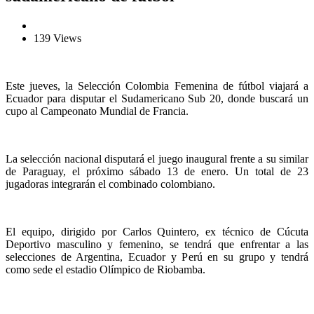
139 Views
Este jueves, la Selección Colombia Femenina de fútbol viajará a
Ecuador para disputar el Sudamericano Sub 20, donde buscará un
cupo al Campeonato Mundial de Francia.
La selección nacional disputará el juego inaugural frente a su similar
de Paraguay, el próximo sábado 13 de enero. Un total de 23
jugadoras integrarán el combinado colombiano.
El equipo, dirigido por Carlos Quintero, ex técnico de Cúcuta
Deportivo masculino y femenino, se tendrá que enfrentar a las
selecciones de Argentina, Ecuador y Perú en su grupo y tendrá
como sede el estadio Olímpico de Riobamba.