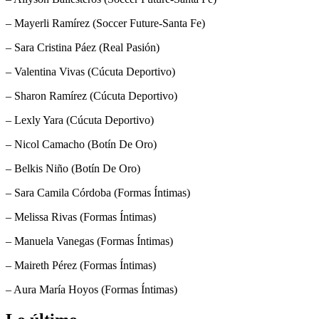
– Mayerli Ramírez (Soccer Future-Santa Fe)
– Sara Cristina Páez (Real Pasión)
– Valentina Vivas (Cúcuta Deportivo)
– Sharon Ramírez (Cúcuta Deportivo)
– Lexly Yara (Cúcuta Deportivo)
– Nicol Camacho (Botín De Oro)
– Belkis Niño (Botín De Oro)
– Sara Camila Córdoba (Formas Íntimas)
– Melissa Rivas (Formas Íntimas)
– Manuela Vanegas (Formas Íntimas)
– Maireth Pérez (Formas Íntimas)
– Aura María Hoyos (Formas Íntimas)