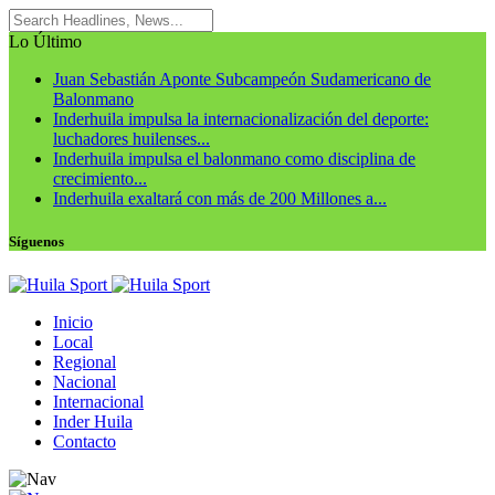
Lo Último
Juan Sebastián Aponte Subcampeón Sudamericano de
Balonmano
Inderhuila impulsa la internacionalización del deporte:
luchadores huilenses...
Inderhuila impulsa el balonmano como disciplina de
crecimiento...
Inderhuila exaltará con más de 200 Millones a...
Síguenos
Inicio
Local
Regional
Nacional
Internacional
Inder Huila
Contacto