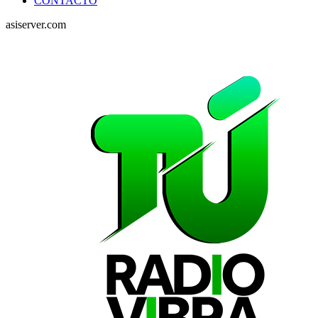
CONTACTO
asiserver.com