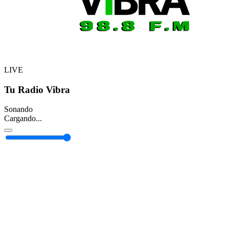
LIVE
Tu Radio Vibra
Sonando
Cargando...