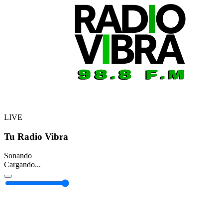
LIVE
Tu Radio Vibra
Sonando
Cargando...