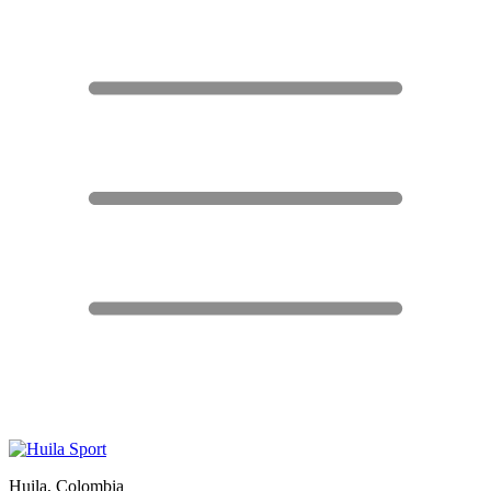
Huila, Colombia