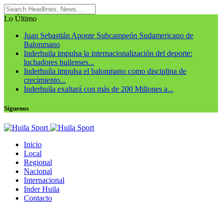
Lo Último
Juan Sebastián Aponte Subcampeón Sudamericano de
Balonmano
Inderhuila impulsa la internacionalización del deporte:
luchadores huilenses...
Inderhuila impulsa el balonmano como disciplina de
crecimiento...
Inderhuila exaltará con más de 200 Millones a...
Síguenos
Inicio
Local
Regional
Nacional
Internacional
Inder Huila
Contacto