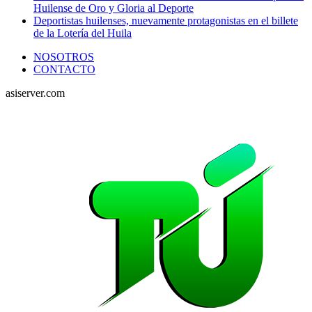
Huilense de Oro y Gloria al Deporte
Deportistas huilenses, nuevamente protagonistas en el billete
de la Lotería del Huila
NOSOTROS
CONTACTO
asiserver.com