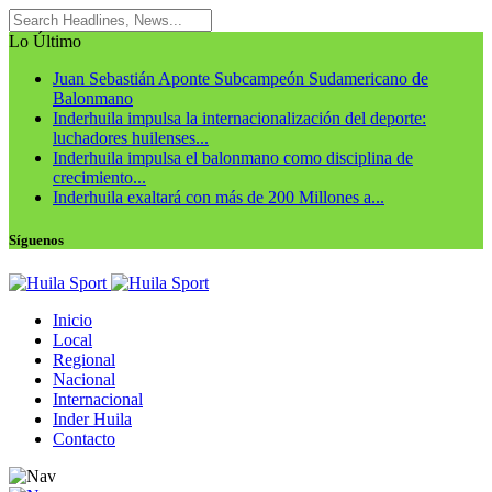
Lo Último
Juan Sebastián Aponte Subcampeón Sudamericano de
Balonmano
Inderhuila impulsa la internacionalización del deporte:
luchadores huilenses...
Inderhuila impulsa el balonmano como disciplina de
crecimiento...
Inderhuila exaltará con más de 200 Millones a...
Síguenos
Inicio
Local
Regional
Nacional
Internacional
Inder Huila
Contacto