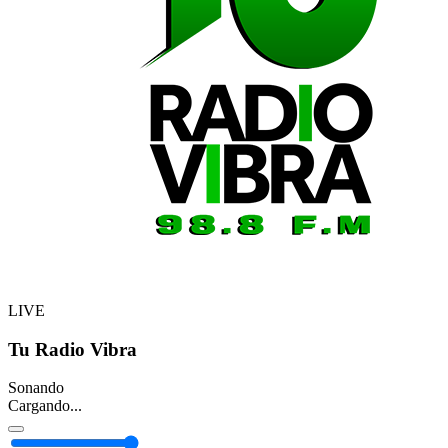
LIVE
Tu Radio Vibra
Sonando
Cargando...