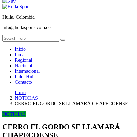
Huila, Colombia
info@huilasports.com.co
Inicio
Local
Regional
Nacional
Internacional
Inder Huila
Contacto
Inicio
NOTICIAS
CERRO EL GORDO SE LLAMARÁ CHAPECOENSE
NOTICIAS
CERRO EL GORDO SE LLAMARÁ
CHAPECOENSE