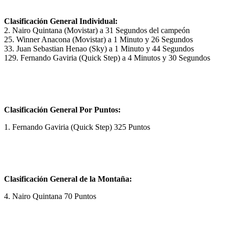
Clasificación General Individual:
2. Nairo Quintana (Movistar) a 31 Segundos del campeón
25. Winner Anacona (Movistar) a 1 Minuto y 26 Segundos
33. Juan Sebastian Henao (Sky) a 1 Minuto y 44 Segundos
129. Fernando Gaviria (Quick Step) a 4 Minutos y 30 Segundos
Clasificación General Por Puntos:
1. Fernando Gaviria (Quick Step) 325 Puntos
Clasificación General de la Montaña:
4. Nairo Quintana 70 Puntos