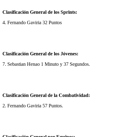
Clasificación General de los Sprints:
4. Fernando Gaviria 32 Puntos
Clasificación General de los Jóvenes:
7. Sebastian Henao 1 Minuto y 37 Segundos.
Clasificación General de la Combatividad:
2. Fernando Gaviria 57 Puntos.
Clasificación General por Equipos: