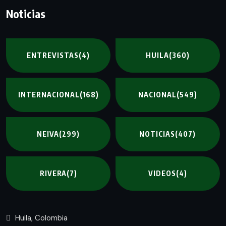
Noticias
ENTREVISTAS
(4)
HUILA
(360)
INTERNACIONAL
(168)
NACIONAL
(549)
NEIVA
(299)
NOTICIAS
(407)
RIVERA
(7)
VIDEOS
(4)
Huila, Colombia