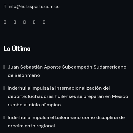
info@huilasports.com.co
Lo Último
Juan Sebastián Aponte Subcampeón Sudamericano
de Balonmano
Inderhuila impulsa la internacionalización del
deporte: luchadores huilenses se preparan en México
rumbo al ciclo olímpico
Inderhuila impulsa el balonmano como disciplina de
crecimiento regional