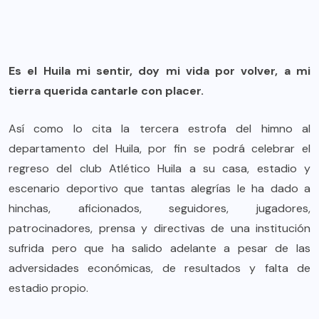
Es el Huila mi sentir, doy mi vida por volver, a mi
tierra querida cantarle con placer.
Así como lo cita la tercera estrofa del himno al
departamento del Huila, por fin se podrá celebrar el
regreso del club Atlético Huila a su casa, estadio y
escenario deportivo que tantas alegrías le ha dado a
hinchas, aficionados, seguidores, jugadores,
patrocinadores, prensa y directivas de una institución
sufrida pero que ha salido adelante a pesar de las
adversidades económicas, de resultados y falta de
estadio propio.