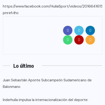
https://www.facebook.com/HuilaSport/videos/2016641615
pnref=lhc
Lo último
Juan Sebastián Aponte Subcampeón Sudamericano de
Balonmano
Inderhuila impulsa la internacionalización del deporte: