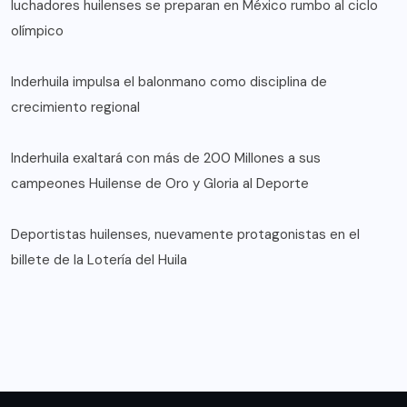
luchadores huilenses se preparan en México rumbo al ciclo
olímpico
Inderhuila impulsa el balonmano como disciplina de
crecimiento regional
Inderhuila exaltará con más de 200 Millones a sus
campeones Huilense de Oro y Gloria al Deporte
Deportistas huilenses, nuevamente protagonistas en el
billete de la Lotería del Huila