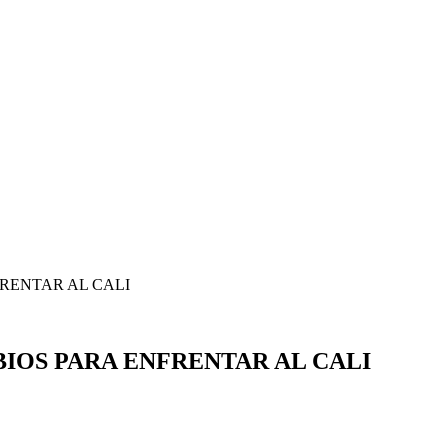
RENTAR AL CALI
IOS PARA ENFRENTAR AL CALI