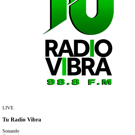
LIVE
Tu Radio Vibra
Sonando