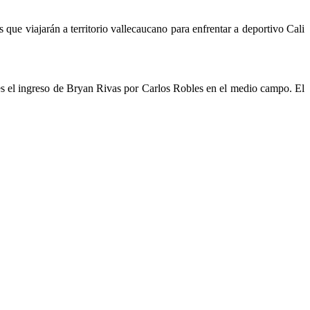
 que viajarán a territorio vallecaucano para enfrentar a deportivo Cali
 es el ingreso de Bryan Rivas por Carlos Robles en el medio campo. El