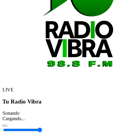
LIVE
Tu Radio Vibra
Sonando
Cargando...