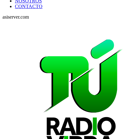
NOSOTROS
CONTACTO
asiserver.com