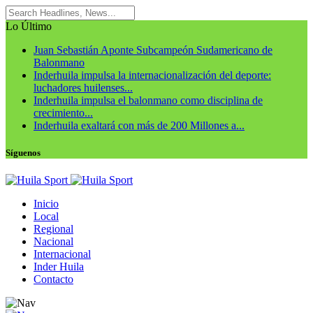
Lo Último
Juan Sebastián Aponte Subcampeón Sudamericano de
Balonmano
Inderhuila impulsa la internacionalización del deporte:
luchadores huilenses...
Inderhuila impulsa el balonmano como disciplina de
crecimiento...
Inderhuila exaltará con más de 200 Millones a...
Síguenos
Inicio
Local
Regional
Nacional
Internacional
Inder Huila
Contacto