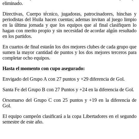
eliminado.
Directivas, Cuerpo técnico, jugadoras, patrocinadores, hinchas y
periodistas del Huila hacen cuentas; ademas invitan al juego limpio
en la última jornada y que los equipos que al final clasifiquen lo
hagan con merito propio y sin necesidad de acordar algún resultado
en los partidos.
En cuartos de final estarán los dos mejores clubes de cada grupo que
sumen la mayor cantidad de puntos y los dos mejores terceros para
completar ocho equipos.
Hasta el momento con cupo asegurado:
Envigado del Grupo A con 27 puntos y +29 diferencia de Gol.
Santa Fe del Grupo B con 27 Puntos y +24 en la diferencia de Gol.
Orsomarso del Grupo C con 25 puntos y +19 en la diferencia de
Gol.
El equipo campeón clasificará a la copa Libertadores en el segundo
semestre de este año.