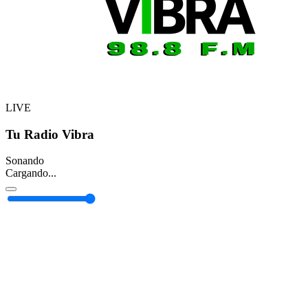
LIVE
Tu Radio Vibra
Sonando
Cargando...