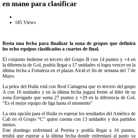
en mano para clasificar
185 Views
Resta una fecha para finalizar la zona de grupos que definirá
los ocho equipos clasificados a cuartos de final.
El conjunto huilense es tercero del Grupo B con 14 puntos y +4 en
la diferencia de Gol, podría llegar a 17 unidades si logra vencer en la
última fecha a Fortaleza en el plazas Alcid el fin de semana del 7 de
Mayo.
La pelea del Huila está con Real Cartagena que es tercero del grupo
A con 16 unidades y en la última fecha jugará frente al líder de su
zona Envigado que suma 27 puntos y +29 en la diferencia de Gol,
“Es el mejor equipo de liga hasta el momento”
La otra opción para el Huila es esperar los resultados del América de
Cali en el Grupo “C” quien cuenta con 13 unidades y dos partidos
menos.
Este domingo enfrentará al Pereira y podría llegar a 16 puntos,
tendrá que esperar a la última fecha donde enfrentará al pasto ya