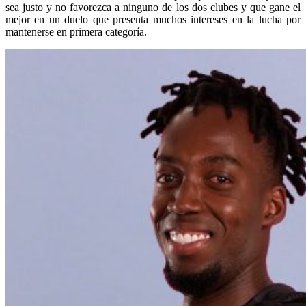
sea justo y no favorezca a ninguno de los dos clubes y que gane el
mejor en un duelo que presenta muchos intereses en la lucha por
mantenerse en primera categoría.