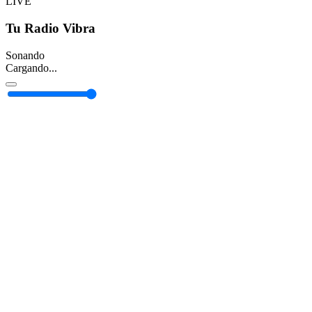
LIVE
Tu Radio Vibra
Sonando
Cargando...