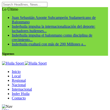
Lo Último
Juan Sebastián Aponte Subcampeón Sudamericano de
Balonmano
Inderhuila impulsa la internacionalización del deporte:
luchadores huilenses...
Inderhuila impulsa el balonmano como disciplina de
crecimiento...
Inderhuila exaltará con más de 200 Millones a...
Síguenos
Inicio
Local
Regional
Nacional
Internacional
Inder Huila
Contacto